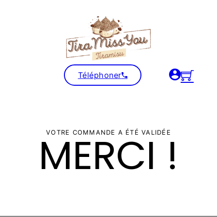
Téléphoner
MERCI !
VOTRE COMMANDE A ÉTÉ VALIDÉE