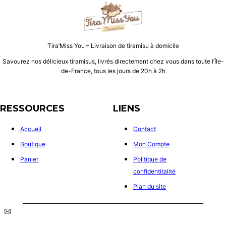
Tira’Miss You – Livraison de tiramisu à domicile
Savourez nos délicieux tiramisus, livrés directement chez vous dans toute l’Île-
de-France, tous les jours de 20h à 2h
RESSOURCES
LIENS
Accueil
Contact
Boutique
Mon Compte
Panier
Politique de
confidentitalité
Plan du site